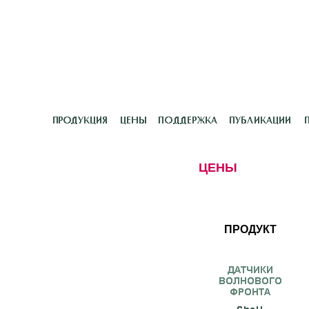
ВИЗИОНИКА
ЦЕНЫ
ПРОДУКТ